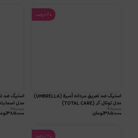
۲۰
درصد
استیک ضد تعریق مردانه آمبرلا (UMBRELLA)
مدل توتال کر (TOTAL CARE)
مدل اسمارت من (MEN
۴۸۰٫۰۰۰
۴۸۰٫۰۰۰
۳۸۵٫۰۰۰
تومان
۳۸۵٫۰۰۰
توما
۲۰
درصد