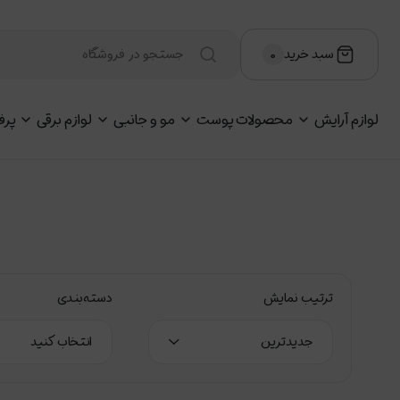
سبد خرید
۰
لوازم آرایش
محصولات پوست
مو و جانبی
لوازم برقی
پرف
ترتیب نمایش
دسته‌بندی
جدیدترین
انتخاب کنید