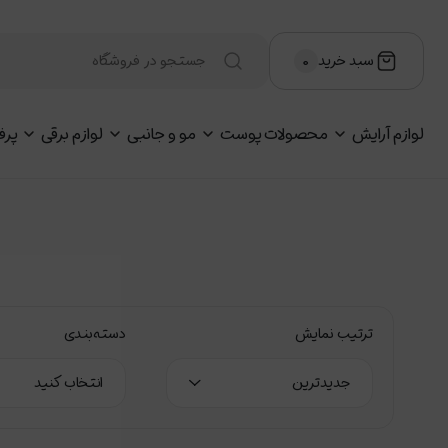
سبد خرید
۰
لوازم آرایش
محصولات پوست
مو و جانبی
لوازم برقی
پرف
ترتیب نمایش
دسته‌بندی
جدیدترین
انتخاب کنید