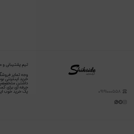
تیم پشتیبانی و م
وجه تمایز فروشگا
خرید اینترنتی بود
داشتن متخصصین د
حرفه ای برای کمک
۰۹۱۹۱۰۰۰۵۵۸
یک خرید خوب اینت