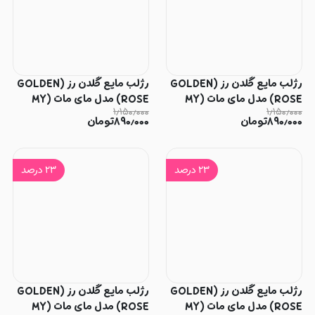
رژلب مایع گلدن رز (GOLDEN
رژلب مایع گلدن رز (GOLDEN
ROSE) مدل مای مات (MY
ROSE) مدل مای مات (MY
۱٫۱۵۰٫۰۰۰
۱٫۱۵۰٫۰۰۰
MATTE) شماره 16
MATTE) شماره 15
۸۹۰٫۰۰۰
تومان
۸۹۰٫۰۰۰
تومان
۲۳
درصد
۲۳
درصد
رژلب مایع گلدن رز (GOLDEN
رژلب مایع گلدن رز (GOLDEN
ROSE) مدل مای مات (MY
ROSE) مدل مای مات (MY