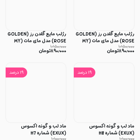
رژلب مایع گلدن رز (GOLDEN
رژلب مایع گلدن رز (GOLDEN
ROSE) مدل مای مات (MY
ROSE) مدل مای مات (MY
۱٫۱۵۰٫۰۰۰
۱٫۱۵۰٫۰۰۰
MATTE) شماره 09
MATTE) شماره 04
۸۹۰٫۰۰۰
تومان
۸۹۰٫۰۰۰
تومان
۱۹
درصد
۱۹
درصد
ماد لب و گونه اکسوس
ماد لب و گونه اکسوس
(EXUX) شماره H8
(EXUX) شماره H7
۱٫۱۰۰٫۰۰۰
۱٫۱۰۰٫۰۰۰