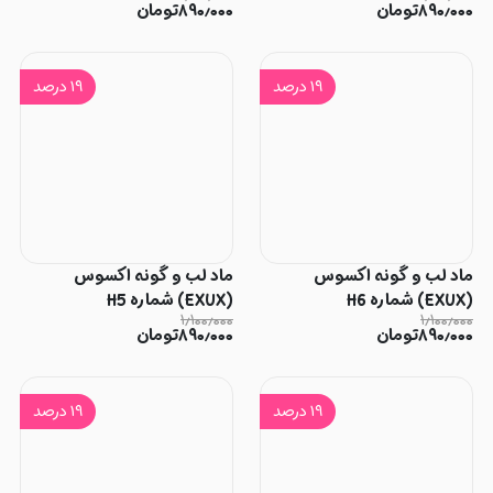
۸۹۰٫۰۰۰
تومان
۸۹۰٫۰۰۰
تومان
۱۹
درصد
۱۹
درصد
ماد لب و گونه اکسوس
ماد لب و گونه اکسوس
(EXUX) شماره H6
(EXUX) شماره H5
۱٫۱۰۰٫۰۰۰
۱٫۱۰۰٫۰۰۰
۸۹۰٫۰۰۰
تومان
۸۹۰٫۰۰۰
تومان
۱۹
درصد
۱۹
درصد