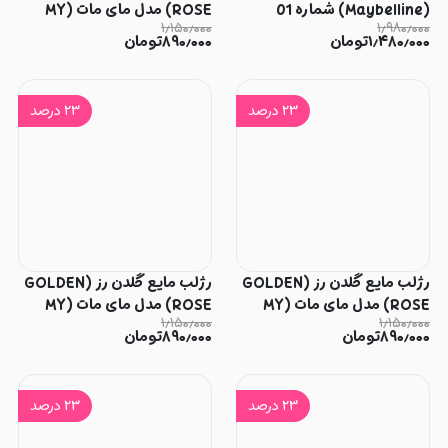
(Maybelline) شماره 01
ROSE) مدل مای مات (MY
۱٫۱۵۰٫۰۰۰
۱٫۹۸۰٫۰۰۰
MATTE) شماره 30
۱٫۴۸۰٫۰۰۰
تومان
۸۹۰٫۰۰۰
تومان
۲۳
درصد
۲۳
درصد
رژلب مایع گلدن رز (GOLDEN
رژلب مایع گلدن رز (GOLDEN
ROSE) مدل مای مات (MY
ROSE) مدل مای مات (MY
۱٫۱۵۰٫۰۰۰
۱٫۱۵۰٫۰۰۰
MATTE) شماره 29
MATTE) شماره 28
۸۹۰٫۰۰۰
تومان
۸۹۰٫۰۰۰
تومان
۲۳
درصد
۲۳
درصد