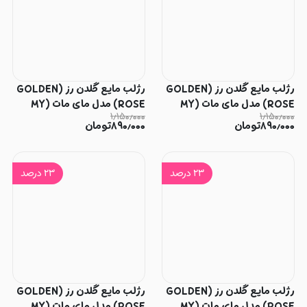
رژلب مایع گلدن رز (GOLDEN
رژلب مایع گلدن رز (GOLDEN
ROSE) مدل مای مات (MY
ROSE) مدل مای مات (MY
۱٫۱۵۰٫۰۰۰
۱٫۱۵۰٫۰۰۰
MATTE) شماره 27
MATTE) شماره 25
۸۹۰٫۰۰۰
تومان
۸۹۰٫۰۰۰
تومان
۲۳
درصد
۲۳
درصد
رژلب مایع گلدن رز (GOLDEN
رژلب مایع گلدن رز (GOLDEN
ROSE) مدل مای مات (MY
ROSE) مدل مای مات (MY