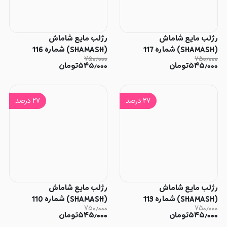
رژلب مایع شاماش
رژلب مایع شاماش
(SHAMASH) شماره 117
(SHAMASH) شماره 116
۷۵۰٫۰۰۰
۷۵۰٫۰۰۰
۵۴۵٫۰۰۰
تومان
۵۴۵٫۰۰۰
تومان
۲۷
درصد
۲۷
درصد
رژلب مایع شاماش
رژلب مایع شاماش
(SHAMASH) شماره 113
(SHAMASH) شماره 110
۷۵۰٫۰۰۰
۷۵۰٫۰۰۰
۵۴۵٫۰۰۰
تومان
۵۴۵٫۰۰۰
تومان