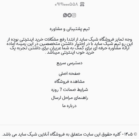
۰۹۱۹۱۰۰۰۵۵۸
تیم پشتیبانی و مشاوره
وجه تمایز فروشگاه شیک ساید از ابتدا رفع مشکلات خرید اینترنتی بوده از
این رو تیم شیک ساید با در اختیار داشتن متخصصین در این زمینه آماده
ارائه مشاوره حرفه ای برای کمک به شما عزیزان برای داشتن تجربه یک
خرید خوب اینترنتی میباشد .
دسترسی سریع
صفحه اصلی
مشاهده فروشگاه
شرایط ضمانت 7 روزه
راهنمای مراحل ارسال
درباره ما
©
۱۴۰۵
-
کلیه حقوق این سایت متعلق به فروشگاه آنلاین شیک ساید می باشد.