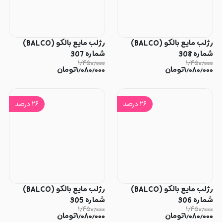
رژلب مایع بالکو (BALCO)
رژلب مایع بالکو (BALCO)
شماره 308
شماره 307
۱٫۴۵۰٫۰۰۰
۱٫۴۵۰٫۰۰۰
۱٫۰۸۰٫۰۰۰
تومان
۱٫۰۸۰٫۰۰۰
تومان
۲۶
درصد
۲۶
درصد
رژلب مایع بالکو (BALCO)
رژلب مایع بالکو (BALCO)
شماره 306
شماره 305
۱٫۴۵۰٫۰۰۰
۱٫۴۵۰٫۰۰۰
۱٫۰۸۰٫۰۰۰
تومان
۱٫۰۸۰٫۰۰۰
تومان