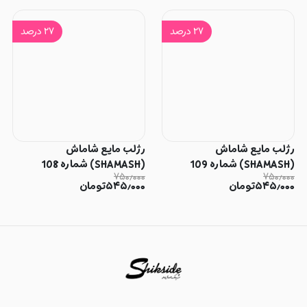
۲۷
درصد
۲۷
درصد
رژلب مایع شاماش
رژلب مایع شاماش
(SHAMASH) شماره 109
(SHAMASH) شماره 108
۷۵۰٫۰۰۰
۷۵۰٫۰۰۰
۵۴۵٫۰۰۰
تومان
۵۴۵٫۰۰۰
تومان