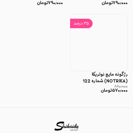
۷۹۰٫۰۰۰
تومان
۷۹۰٫۰۰۰
تومان
۳۵
درصد
رژگونه مایع نوتریکا
(NOTRIKA) شماره 122
۸۸۰٫۰۰۰
۵۷۰٫۰۰۰
تومان