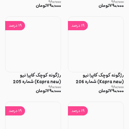
۹۸۰٫۰۰۰
۹۸۰٫۰۰۰
۷۹۰٫۰۰۰
تومان
۷۹۰٫۰۰۰
تومان
۱۹
درصد
۱۹
درصد
رژگونه کوچک کاپرا نیو
رژگونه کوچک کاپرا نیو
(Kapra new) شماره 206
(Kapra new) شماره 205
۹۸۰٫۰۰۰
۹۸۰٫۰۰۰
۷۹۰٫۰۰۰
تومان
۷۹۰٫۰۰۰
تومان
۱۹
درصد
۱۹
درصد