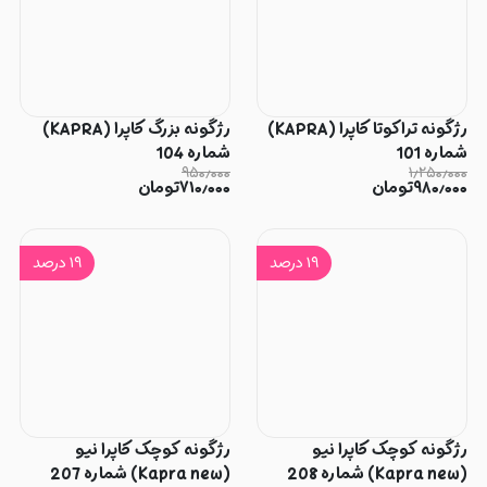
رژگونه تراکوتا کاپرا (KAPRA)
رژگونه بزرگ کاپرا (KAPRA)
شماره 101
شماره 104
۹۵۰٫۰۰۰
۱٫۲۵۰٫۰۰۰
۹۸۰٫۰۰۰
تومان
۷۱۰٫۰۰۰
تومان
۱۹
درصد
۱۹
درصد
رژگونه کوچک کاپرا نیو
رژگونه کوچک کاپرا نیو
(Kapra new) شماره 208
(Kapra new) شماره 207