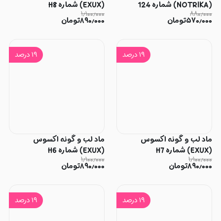
(NOTRIKA) شماره 124
(EXUX) شماره H8
۱٫۱۰۰٫۰۰۰
۸۸۰٫۰۰۰
۵۷۰٫۰۰۰
تومان
۸۹۰٫۰۰۰
تومان
۱۹
درصد
۱۹
درصد
ماد لب و گونه اکسوس
ماد لب و گونه اکسوس
(EXUX) شماره H7
(EXUX) شماره H6
۱٫۱۰۰٫۰۰۰
۱٫۱۰۰٫۰۰۰
۸۹۰٫۰۰۰
تومان
۸۹۰٫۰۰۰
تومان
۱۹
درصد
۱۹
درصد