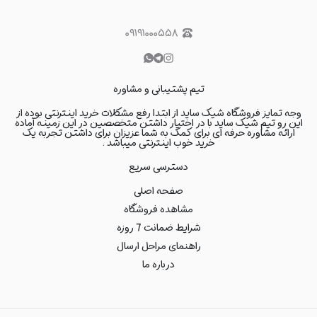
۰۹۱۹۱۰۰۰۵۵۸
تیم پشتیبانی و مشاوره
وجه تمایز فروشگاه شیک ساید از ابتدا رفع مشکلات خرید اینترنتی بوده از
این رو تیم شیک ساید با در اختیار داشتن متخصصین در این زمینه آماده
ارائه مشاوره حرفه ای برای کمک به شما عزیزان برای داشتن تجربه یک
خرید خوب اینترنتی میباشد .
دسترسی سریع
صفحه اصلی
مشاهده فروشگاه
شرایط ضمانت 7 روزه
راهنمای مراحل ارسال
درباره ما