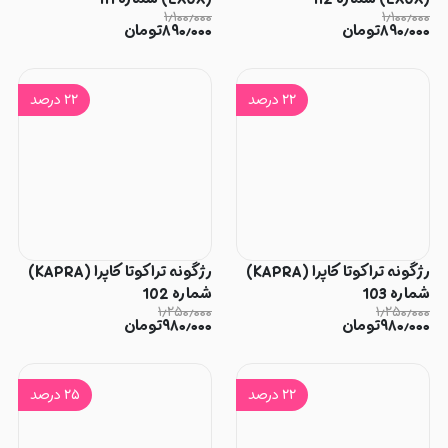
۱٫۱۰۰٫۰۰۰
۱٫۱۰۰٫۰۰۰
۸۹۰٫۰۰۰
تومان
۸۹۰٫۰۰۰
تومان
۲۲
درصد
۲۲
درصد
رژگونه تراکوتا کاپرا (KAPRA)
رژگونه تراکوتا کاپرا (KAPRA)
شماره 103
شماره 102
۱٫۲۵۰٫۰۰۰
۱٫۲۵۰٫۰۰۰
۹۸۰٫۰۰۰
تومان
۹۸۰٫۰۰۰
تومان
۲۲
درصد
۲۵
درصد