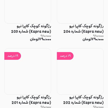
رژگونه کوچک کاپرا نیو
رژگونه کوچک کاپرا نیو
(Kapra new) شماره 204
(Kapra new) شماره 203
۹۸۰٫۰۰۰
۹۸۰٫۰۰۰
۷۹۰٫۰۰۰
تومان
۷۹۰٫۰۰۰
تومان
۱۹
درصد
۱۹
درصد
رژگونه کوچک کاپرا نیو
رژگونه کوچک کاپرا نیو
(Kapra new) شماره 202
(Kapra new) شماره 201
۹۸۰٫۰۰۰
۹۸۰٫۰۰۰