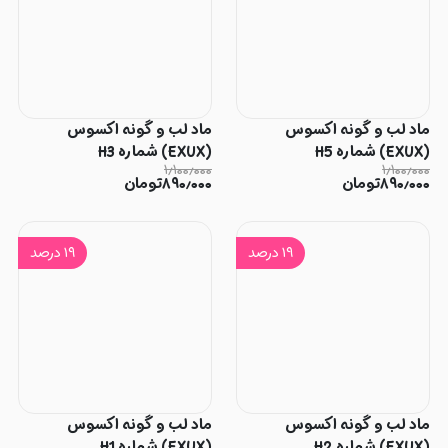
ماد لب و گونه اکسوس
ماد لب و گونه اکسوس
(EXUX) شماره H5
(EXUX) شماره H3
۱٫۱۰۰٫۰۰۰
۱٫۱۰۰٫۰۰۰
۸۹۰٫۰۰۰
تومان
۸۹۰٫۰۰۰
تومان
۱۹
درصد
۱۹
درصد
ماد لب و گونه اکسوس
ماد لب و گونه اکسوس
(EXUX) شماره H2
(EXUX) شماره H1