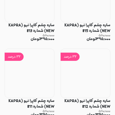
سایه چشم کاپرا نیو (KAPRA
سایه چشم کاپرا نیو (KAPRA
NEW) شماره 815
NEW) شماره 813
۵۸۰٫۰۰۰
۵۸۰٫۰۰۰
۳۹۵٫۰۰۰
تومان
۳۹۵٫۰۰۰
تومان
۳۲
درصد
۳۲
درصد
سایه چشم کاپرا نیو (KAPRA
سایه چشم کاپرا نیو (KAPRA
NEW) شماره 812
NEW) شماره 811
۵۸۰٫۰۰۰
۵۸۰٫۰۰۰
۳۹۵٫۰۰۰
تومان
۳۹۵٫۰۰۰
تومان