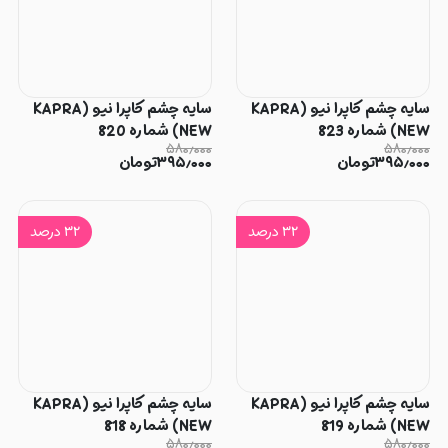
سایه چشم کاپرا نیو (KAPRA
سایه چشم کاپرا نیو (KAPRA
NEW) شماره 823
NEW) شماره 820
۵۸۰٫۰۰۰
۵۸۰٫۰۰۰
۳۹۵٫۰۰۰
تومان
۳۹۵٫۰۰۰
تومان
۳۲
درصد
۳۲
درصد
سایه چشم کاپرا نیو (KAPRA
سایه چشم کاپرا نیو (KAPRA
NEW) شماره 819
NEW) شماره 818
۵۸۰٫۰۰۰
۵۸۰٫۰۰۰