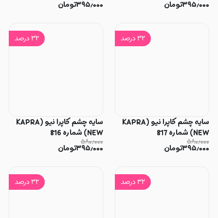
۳۹۵٫۰۰۰
تومان
۳۹۵٫۰۰۰
تومان
۳۲
درصد
۳۲
درصد
سایه چشم کاپرا نیو (KAPRA
سایه چشم کاپرا نیو (KAPRA
NEW) شماره 817
NEW) شماره 816
۵۸۰٫۰۰۰
۵۸۰٫۰۰۰
۳۹۵٫۰۰۰
تومان
۳۹۵٫۰۰۰
تومان
۳۲
درصد
۳۲
درصد