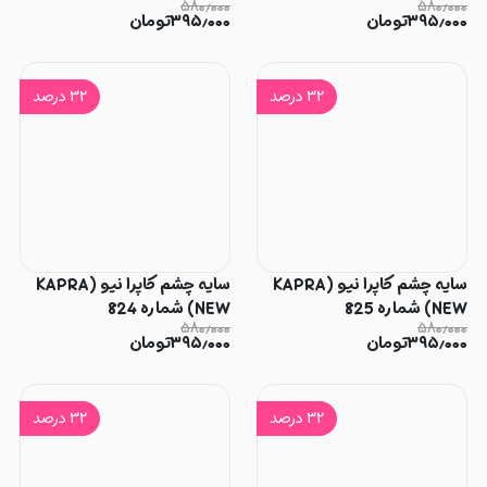
۵۸۰٫۰۰۰
۵۸۰٫۰۰۰
۳۹۵٫۰۰۰
تومان
۳۹۵٫۰۰۰
تومان
۳۲
درصد
۳۲
درصد
سایه چشم کاپرا نیو (KAPRA
سایه چشم کاپرا نیو (KAPRA
NEW) شماره 825
NEW) شماره 824
۵۸۰٫۰۰۰
۵۸۰٫۰۰۰
۳۹۵٫۰۰۰
تومان
۳۹۵٫۰۰۰
تومان
۳۲
درصد
۳۲
درصد