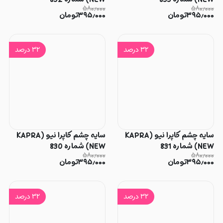
۵۸۰٫۰۰۰
۵۸۰٫۰۰۰
۳۹۵٫۰۰۰
تومان
۳۹۵٫۰۰۰
تومان
۳۲
درصد
۳۲
درصد
سایه چشم کاپرا نیو (KAPRA
سایه چشم کاپرا نیو (KAPRA
NEW) شماره 831
NEW) شماره 830
۵۸۰٫۰۰۰
۵۸۰٫۰۰۰
۳۹۵٫۰۰۰
تومان
۳۹۵٫۰۰۰
تومان
۳۲
درصد
۳۲
درصد