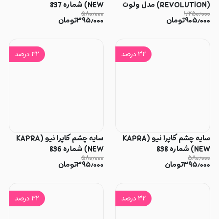
(REVOLUTION) مدل ولوت
NEW) شماره 837
۵۸۰٫۰۰۰
۱٫۲۵۰٫۰۰۰
رز (VELVET ROSE)
۹۰۵٫۰۰۰
تومان
۳۹۵٫۰۰۰
تومان
۳۲
درصد
۳۲
درصد
سایه چشم کاپرا نیو (KAPRA
سایه چشم کاپرا نیو (KAPRA
NEW) شماره 838
NEW) شماره 836
۵۸۰٫۰۰۰
۵۸۰٫۰۰۰
۳۹۵٫۰۰۰
تومان
۳۹۵٫۰۰۰
تومان
۳۲
درصد
۳۲
درصد