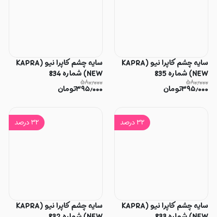
سایه چشم کاپرا نیو (KAPRA
سایه چشم کاپرا نیو (KAPRA
NEW) شماره 835
NEW) شماره 834
۵۸۰٫۰۰۰
۵۸۰٫۰۰۰
۳۹۵٫۰۰۰
تومان
۳۹۵٫۰۰۰
تومان
۳۲
درصد
۳۲
درصد
سایه چشم کاپرا نیو (KAPRA
سایه چشم کاپرا نیو (KAPRA
NEW) شماره 833
NEW) شماره 832