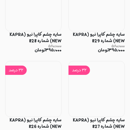
سایه چشم کاپرا نیو (KAPRA
سایه چشم کاپرا نیو (KAPRA
NEW) شماره 829
NEW) شماره 828
۵۸۰٫۰۰۰
۵۸۰٫۰۰۰
۳۹۵٫۰۰۰
تومان
۳۹۵٫۰۰۰
تومان
۳۲
درصد
۳۲
درصد
سایه چشم کاپرا نیو (KAPRA
سایه چشم کاپرا نیو (KAPRA
NEW) شماره 827
NEW) شماره 826