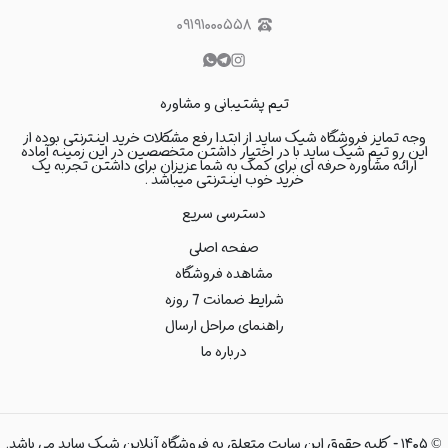
۰۹۱۹۱۰۰۰۵۵۸
تیم پشتیبانی و مشاوره
وجه تمایز فروشگاه شیک ساید از ابتدا رفع مشکلات خرید اینترنتی بوده از
این رو تیم شیک ساید با در اختیار داشتن متخصصین در این زمینه آماده
ارائه مشاوره حرفه ای برای کمک به شما عزیزان برای داشتن تجربه یک
خرید خوب اینترنتی میباشد .
دسترسی سریع
صفحه اصلی
مشاهده فروشگاه
شرایط ضمانت 7 روزه
راهنمای مراحل ارسال
درباره ما
©
۱۴۰۵
-
کلیه حقوق این سایت متعلق به فروشگاه آنلاین شیک ساید می باشد.