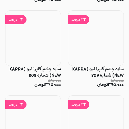
۳۲
درصد
۳۲
درصد
سایه چشم کاپرا نیو (KAPRA
سایه چشم کاپرا نیو (KAPRA
NEW) شماره 809
NEW) شماره 808
۵۸۰٫۰۰۰
۵۸۰٫۰۰۰
۳۹۵٫۰۰۰
تومان
۳۹۵٫۰۰۰
تومان
۳۲
درصد
۳۲
درصد