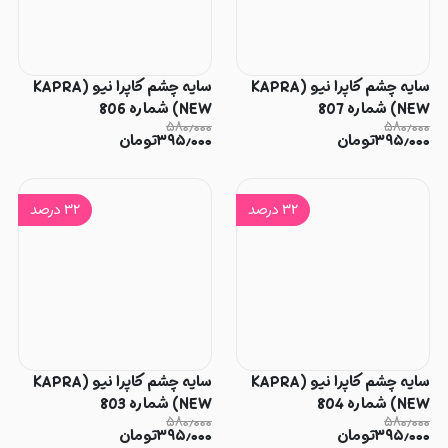
سایه چشم کاپرا نیو (KAPRA
سایه چشم کاپرا نیو (KAPRA
NEW) شماره 807
NEW) شماره 806
۵۸۰٫۰۰۰
۵۸۰٫۰۰۰
۳۹۵٫۰۰۰
تومان
۳۹۵٫۰۰۰
تومان
۳۲
درصد
۳۲
درصد
سایه چشم کاپرا نیو (KAPRA
سایه چشم کاپرا نیو (KAPRA
NEW) شماره 804
NEW) شماره 803
۵۸۰٫۰۰۰
۵۸۰٫۰۰۰
۳۹۵٫۰۰۰
تومان
۳۹۵٫۰۰۰
تومان