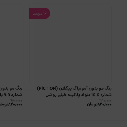
۱۶
درصد
رنگ مو بدون آمونیاک پیکشن (PICTION)
شماره 10.0 بلوند پلاتینه خیلی روشن
شماره 9.0 بلوند خیلی روشن
۹۸۰٫۰۰۰
۹۸۰٫۰۰۰
۸۲۰٫۰۰۰
تومان
۸۲۰٫۰۰۰
توما