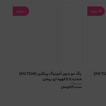
۱۶
درصد
۰
درصد
رنگ مو بدون آمونیاک پیکشن (PICTION)
رنگ مو بدون آمونیاک پیکشن (PICTION)
شماره 5.0 قهوه ای روشن
۷۸۰٫۰۰۰
۸۲۰٫۰۰۰
تومان