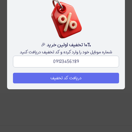
۱۰٪ تخفیف اولین خرید 🎉
شماره موبایل خود را وارد کرده و کد تخفیف دریافت کنید
دریافت کد تخفیف