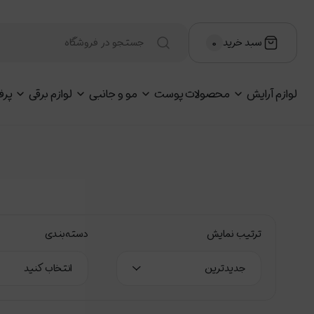
سبد خرید
۰
لوازم آرایش
محصولات پوست
مو و جانبی
لوازم برقی
پرف
ترتیب نمایش
دسته‌بندی
جدیدترین
انتخاب کنید