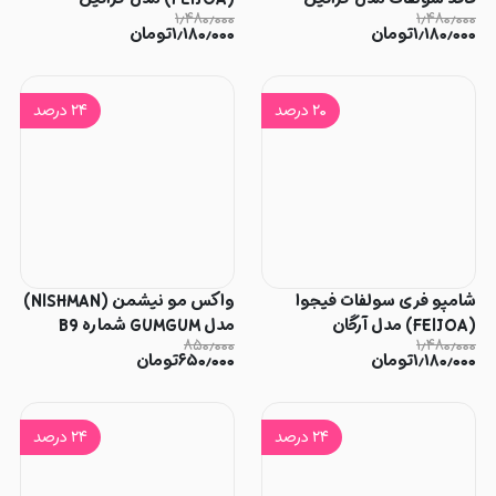
۱٫۴۸۰٫۰۰۰
۱٫۴۸۰٫۰۰۰
۱٫۱۸۰٫۰۰۰
تومان
۱٫۱۸۰٫۰۰۰
تومان
۲۰
درصد
۲۴
درصد
شامپو فری سولفات فیجوا
واکس مو نیشمن (NISHMAN)
(FEIJOA) مدل آرگان
مدل GUMGUM شماره B9
۸۵۰٫۰۰۰
۱٫۴۸۰٫۰۰۰
۱٫۱۸۰٫۰۰۰
تومان
۶۵۰٫۰۰۰
تومان
۲۴
درصد
۲۴
درصد