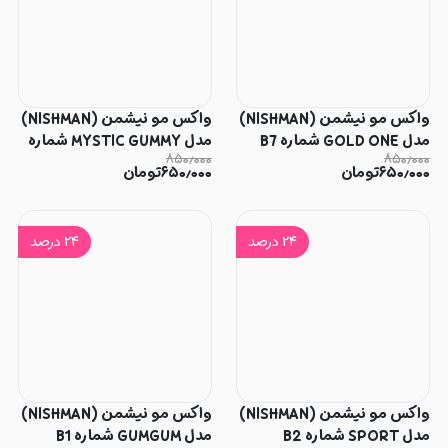
واکس مو نیشمن (NISHMAN)
واکس مو نیشمن (NISHMAN)
مدل GOLD ONE شماره B7
مدل MYSTIC GUMMY شماره
۸۵۰٫۰۰۰
۸۵۰٫۰۰۰
B6
۶۵۰٫۰۰۰
تومان
۶۵۰٫۰۰۰
تومان
۲۴
درصد
۲۴
درصد
واکس مو نیشمن (NISHMAN)
واکس مو نیشمن (NISHMAN)
مدل SPORT شماره B2
مدل GUMGUM شماره B1