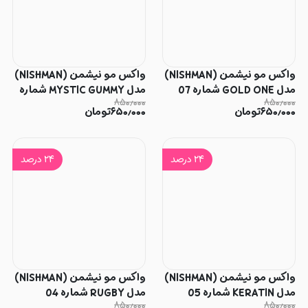
واکس مو نیشمن (NISHMAN)
واکس مو نیشمن (NISHMAN)
مدل GOLD ONE شماره 07
مدل MYSTIC GUMMY شماره
۸۵۰٫۰۰۰
۸۵۰٫۰۰۰
06
۶۵۰٫۰۰۰
تومان
۶۵۰٫۰۰۰
تومان
۲۴
درصد
۲۴
درصد
واکس مو نیشمن (NISHMAN)
واکس مو نیشمن (NISHMAN)
مدل KERATIN شماره 05
مدل RUGBY شماره 04
۸۵۰٫۰۰۰
۸۵۰٫۰۰۰