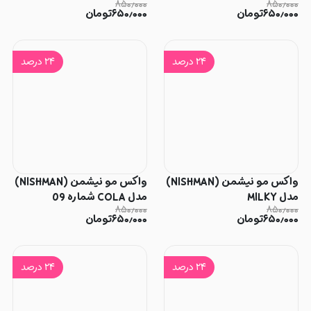
۸۵۰٫۰۰۰
۸۵۰٫۰۰۰
۶۵۰٫۰۰۰
تومان
۶۵۰٫۰۰۰
تومان
۲۴
درصد
۲۴
درصد
واکس مو نیشمن (NISHMAN)
واکس مو نیشمن (NISHMAN)
مدل MILKY
مدل COLA شماره 09
۸۵۰٫۰۰۰
۸۵۰٫۰۰۰
۶۵۰٫۰۰۰
تومان
۶۵۰٫۰۰۰
تومان
۲۴
درصد
۲۴
درصد