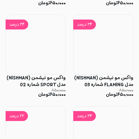
۶۵۰٫۰۰۰
تومان
۶۵۰٫۰۰۰
تومان
۲۴
درصد
۲۴
درصد
واکس مو نیشمن (NISHMAN)
واکس مو نیشمن (NISHMAN)
مدل FLAMING شماره 03
مدل SPORT شماره 02
۸۵۰٫۰۰۰
۸۵۰٫۰۰۰
۶۵۰٫۰۰۰
تومان
۶۵۰٫۰۰۰
تومان
۲۴
درصد
۲۲
درصد