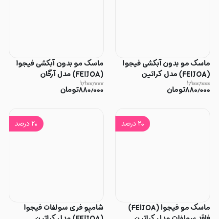
ماسک مو بدون آبکشی فیجوا
ماسک مو بدون آبکشی فیجوا
(FEIJOA) مدل کراتین
(FEIJOA) مدل آرگان
۱٫۱۰۰٫۰۰۰
۱٫۱۰۰٫۰۰۰
۸۸۰٫۰۰۰
تومان
۸۸۰٫۰۰۰
تومان
۲۰
درصد
۲۰
درصد
ماسک مو فیجوا (FEIJOA)
شامپو فری سولفات فیجوا
فاقد سولفات مدل کراتین
(FEIJOA) مدل کراتین