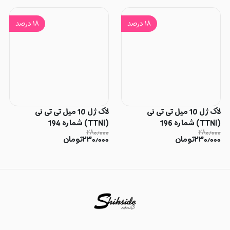
۱۸
درصد
۱۸
درصد
لاک ژل 10 میل تی تی نی
لاک ژل 10 میل تی تی نی
(TTNI) شماره 196
(TTNI) شماره 194
۲۸۰٫۰۰۰
۲۸۰٫۰۰۰
۲۳۰٫۰۰۰
تومان
۲۳۰٫۰۰۰
تومان