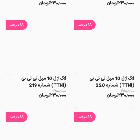
۲۳۰٫۰۰۰
تومان
۲۳۰٫۰۰۰
تومان
۱۸
درصد
۱۸
درصد
لاک ژل 10 میل تی تی نی
لاک ژل 10 میل تی تی نی
(TTNI) شماره 220
(TTNI) شماره 219
۲۸۰٫۰۰۰
۲۸۰٫۰۰۰
۲۳۰٫۰۰۰
تومان
۲۳۰٫۰۰۰
تومان
۱۸
درصد
۱۸
درصد