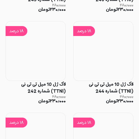
۲۸۰٫۰۰۰
۲۸۰٫۰۰۰
۲۳۰٫۰۰۰
تومان
۲۳۰٫۰۰۰
تومان
۱۸
درصد
۱۸
درصد
لاک ژل 10 میل تی تی نی
لاک ژل 10 میل تی تی نی
(TTNI) شماره 244
(TTNI) شماره 242
۲۸۰٫۰۰۰
۲۸۰٫۰۰۰
۲۳۰٫۰۰۰
تومان
۲۳۰٫۰۰۰
تومان
۱۸
درصد
۱۸
درصد