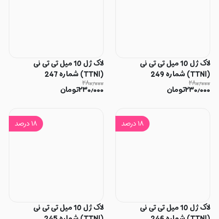
لاک ژل 10 میل تی تی نی
لاک ژل 10 میل تی تی نی
(TTNI) شماره 249
(TTNI) شماره 247
۲۸۰٫۰۰۰
۲۸۰٫۰۰۰
۲۳۰٫۰۰۰
تومان
۲۳۰٫۰۰۰
تومان
۱۸
درصد
۱۸
درصد
لاک ژل 10 میل تی تی نی
لاک ژل 10 میل تی تی نی
(TTNI) شماره 246
(TTNI) شماره 245