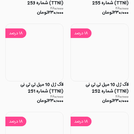
(TTNI) شماره 255
(TTNI) شماره 253
۲۸۰٫۰۰۰
۲۸۰٫۰۰۰
۲۳۰٫۰۰۰
تومان
۲۳۰٫۰۰۰
تومان
۱۸
درصد
۱۸
درصد
لاک ژل 10 میل تی تی نی
لاک ژل 10 میل تی تی نی
(TTNI) شماره 252
(TTNI) شماره 251
۲۸۰٫۰۰۰
۲۸۰٫۰۰۰
۲۳۰٫۰۰۰
تومان
۲۳۰٫۰۰۰
تومان
۱۸
درصد
۱۸
درصد