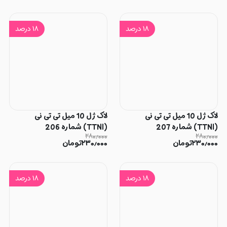
۱۸
درصد
۱۸
درصد
لاک ژل 10 میل تی تی نی
لاک ژل 10 میل تی تی نی
(TTNI) شماره 207
(TTNI) شماره 206
۲۸۰٫۰۰۰
۲۸۰٫۰۰۰
۲۳۰٫۰۰۰
تومان
۲۳۰٫۰۰۰
تومان
۱۸
درصد
۱۸
درصد