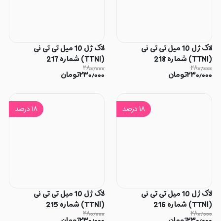
لاک ژل 10 میل تی تی نی
لاک ژل 10 میل تی تی نی
(TTNI) شماره 218
(TTNI) شماره 217
۲۸۰٫۰۰۰
۲۸۰٫۰۰۰
۲۳۰٫۰۰۰
تومان
۲۳۰٫۰۰۰
تومان
۱۸
درصد
۱۸
درصد
لاک ژل 10 میل تی تی نی
لاک ژل 10 میل تی تی نی
(TTNI) شماره 216
(TTNI) شماره 215
۲۸۰٫۰۰۰
۲۸۰٫۰۰۰
۲۳۰٫۰۰۰
تومان
۲۳۰٫۰۰۰
تومان