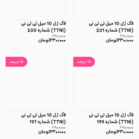
لاک ژل 10 میل تی تی نی
لاک ژل 10 میل تی تی نی
(TTNI) شماره 201
(TTNI) شماره 200
۲۸۰٫۰۰۰
۲۸۰٫۰۰۰
۲۳۰٫۰۰۰
تومان
۲۳۰٫۰۰۰
تومان
۱۸
درصد
۱۸
درصد
لاک ژل 10 میل تی تی نی
لاک ژل 10 میل تی تی نی
(TTNI) شماره 199
(TTNI) شماره 197
۲۸۰٫۰۰۰
۲۸۰٫۰۰۰
۲۳۰٫۰۰۰
تومان
۲۳۰٫۰۰۰
تومان