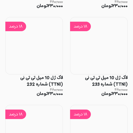
۲۸۰٫۰۰۰
۲۸۰٫۰۰۰
۲۳۰٫۰۰۰
تومان
۲۳۰٫۰۰۰
تومان
۱۸
درصد
۱۸
درصد
لاک ژل 10 میل تی تی نی
لاک ژل 10 میل تی تی نی
(TTNI) شماره 233
(TTNI) شماره 232
۲۸۰٫۰۰۰
۲۸۰٫۰۰۰
۲۳۰٫۰۰۰
تومان
۲۳۰٫۰۰۰
تومان
۱۸
درصد
۱۸
درصد