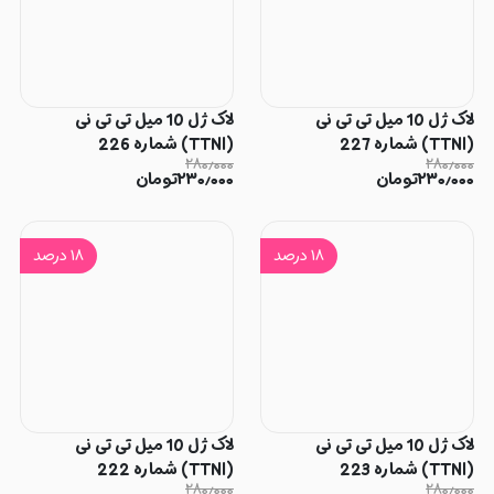
لاک ژل 10 میل تی تی نی
لاک ژل 10 میل تی تی نی
(TTNI) شماره 227
(TTNI) شماره 226
۲۸۰٫۰۰۰
۲۸۰٫۰۰۰
۲۳۰٫۰۰۰
تومان
۲۳۰٫۰۰۰
تومان
۱۸
درصد
۱۸
درصد
لاک ژل 10 میل تی تی نی
لاک ژل 10 میل تی تی نی
(TTNI) شماره 223
(TTNI) شماره 222
۲۸۰٫۰۰۰
۲۸۰٫۰۰۰