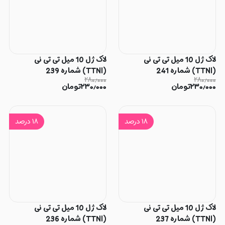
لاک ژل 10 میل تی تی نی
لاک ژل 10 میل تی تی نی
(TTNI) شماره 241
(TTNI) شماره 239
۲۸۰٫۰۰۰
۲۸۰٫۰۰۰
۲۳۰٫۰۰۰
تومان
۲۳۰٫۰۰۰
تومان
۱۸
درصد
۱۸
درصد
لاک ژل 10 میل تی تی نی
لاک ژل 10 میل تی تی نی
(TTNI) شماره 237
(TTNI) شماره 236