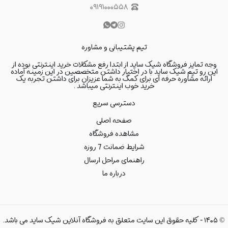
۰۹۱۹۱۰۰۰۵۵۸
تیم پشتیبانی و مشاوره
وجه تمایز فروشگاه شیک ساید از ابتدا رفع مشکلات خرید اینترنتی بوده از
این رو تیم شیک ساید با در اختیار داشتن متخصصین در این زمینه آماده
ارائه مشاوره حرفه ای برای کمک به شما عزیزان برای داشتن تجربه یک
خرید خوب اینترنتی میباشد .
دسترسی سریع
صفحه اصلی
مشاهده فروشگاه
شرایط ضمانت 7 روزه
راهنمای مراحل ارسال
درباره ما
©
۱۴۰۵
-
کلیه حقوق این سایت متعلق به فروشگاه آنلاین شیک ساید می باشد.