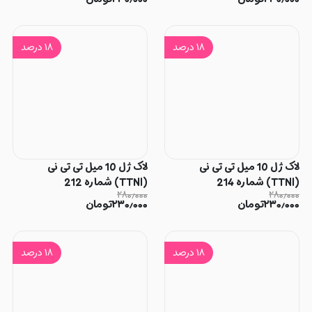
۱۸
درصد
۱۸
درصد
لاک ژل 10 میل تی تی نی
لاک ژل 10 میل تی تی نی
(TTNI) شماره 214
(TTNI) شماره 212
۲۸۰٫۰۰۰
۲۸۰٫۰۰۰
۲۳۰٫۰۰۰
تومان
۲۳۰٫۰۰۰
تومان
۱۸
درصد
۱۸
درصد