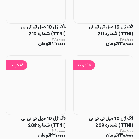
لاک ژل 10 میل تی تی نی
لاک ژل 10 میل تی تی نی
(TTNI) شماره 211
(TTNI) شماره 210
۲۸۰٫۰۰۰
۲۸۰٫۰۰۰
۲۳۰٫۰۰۰
تومان
۲۳۰٫۰۰۰
تومان
۱۸
درصد
۱۸
درصد
لاک ژل 10 میل تی تی نی
لاک ژل 10 میل تی تی نی
(TTNI) شماره 209
(TTNI) شماره 208
۲۸۰٫۰۰۰
۲۸۰٫۰۰۰
۲۳۰٫۰۰۰
تومان
۲۳۰٫۰۰۰
تومان