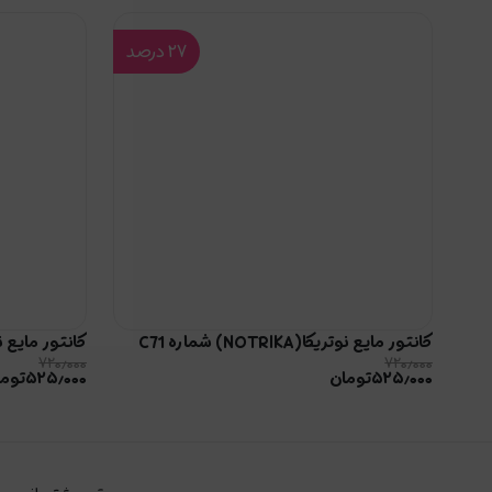
۲۷
درصد
کانتور مایع نوتریکا(NOTRIKA) شماره C71
کانتور مایع نوتریکا(RIKA
۷۲۰٫۰۰۰
۷۲۰٫۰۰۰
۵۲۵٫۰۰۰
تومان
۵۲۵٫۰۰۰
توما