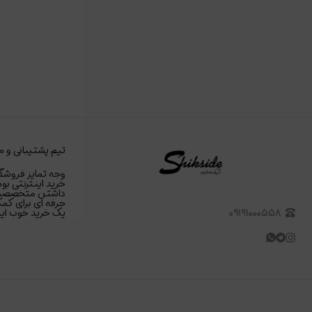
تیم پشتیبانی و م
وجه تمایز فروشگا
خرید اینترنتی بود
داشتن متخصصین د
حرفه ای برای کمک
۰۹۱۹۱۰۰۰۵۵۸
یک خرید خوب اینت