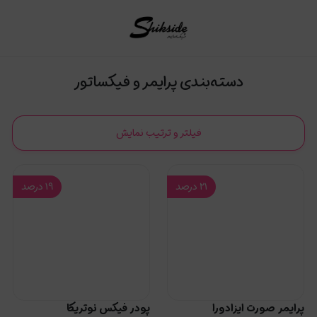
پرایمر و فیکساتور
دسته‌بندی پرایمر و فیکساتور
فیلتر و ترتیب نمایش
۲۱
درصد
۱۹
درصد
پرایمر صورت ایزادورا
پودر فیکس نوتریکا