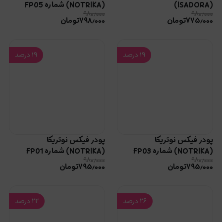
(ISADORA)
(NOTRIKA) شماره FP05
۹۸۰٫۰۰۰
۹۸۰٫۰۰۰
۷۷۵٫۰۰۰
تومان
۷۹۸٫۰۰۰
تومان
۱۹
درصد
۱۹
درصد
پودر فیکس نوتریکا
پودر فیکس نوتریکا
(NOTRIKA) شماره FP03
(NOTRIKA) شماره FP01
۹۸۰٫۰۰۰
۹۸۰٫۰۰۰
۷۹۵٫۰۰۰
تومان
۷۹۵٫۰۰۰
تومان
۲۶
درصد
۲۲
درصد