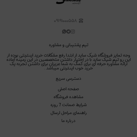
۰۹۱۹۱۰۰۰۵۵۸
تیم پشتیبانی و مشاوره
وجه تمایز فروشگاه شیک ساید از ابتدا رفع مشکلات خرید اینترنتی بوده از
این رو تیم شیک ساید با در اختیار داشتن متخصصین در این زمینه آماده
ارائه مشاوره حرفه ای برای کمک به شما عزیزان برای داشتن تجربه یک
خرید خوب اینترنتی میباشد .
دسترسی سریع
صفحه اصلی
مشاهده فروشگاه
شرایط ضمانت 7 روزه
راهنمای مراحل ارسال
درباره ما