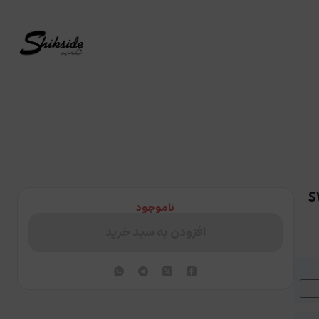
ناموجود
افزودن به سبد خرید