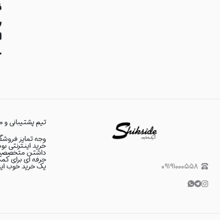
ن
ر
ا
.
تیم پشتیبانی و م
وجه تمایز فروشگا
خرید اینترنتی بود
داشتن متخصصین د
حرفه ای برای کمک
۰۹۱۹۱۰۰۰۵۵۸
یک خرید خوب اینت