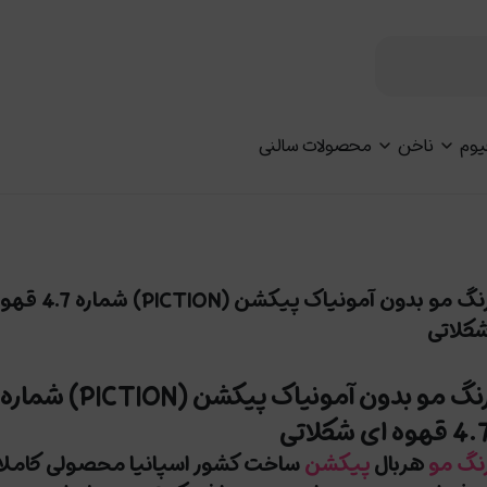
یوم
ناخن
محصولات سالنی
رنگ مو بدون آمونیاک پیکشن (N
کلاتی
رنگ مو بدون آمونیاک پیکشن (PICTION) شماره
4 قهوه ای شکلاتی
نگ مو
هربال
پیکشن
ساخت کشور اسپانیا محصولی کاملا