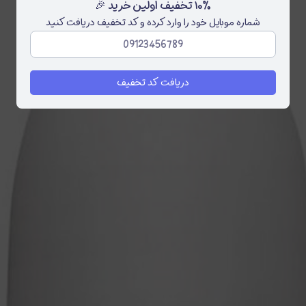
۱۰٪ تخفیف اولین خرید 🎉
شماره موبایل خود را وارد کرده و کد تخفیف دریافت کنید
دریافت کد تخفیف