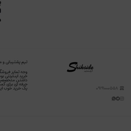
پ
ش
تیم پشتیبانی و م
وجه تمایز فروشگا
خرید اینترنتی بود
داشتن متخصصین د
حرفه ای برای کمک
۰۹۱۹۱۰۰۰۵۵۸
یک خرید خوب اینت