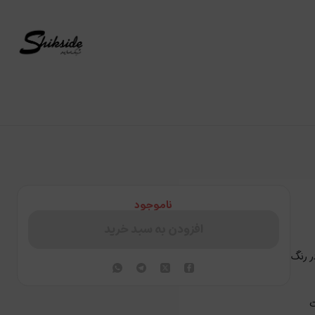
ناموجود
افزودن به سبد خرید
ر رنگ
ت