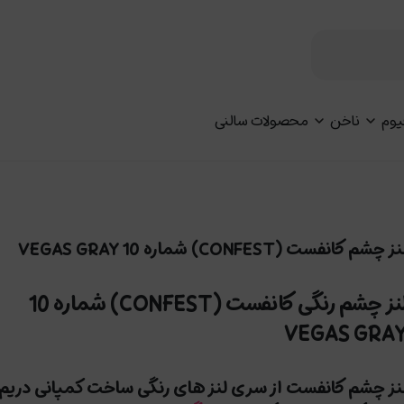
یوم
ناخن
محصولات سالنی
ز چشم کانفست (CONFEST) شماره 10 VEGAS GRAY
لنز چشم رنگی کانفست (CONFEST) شماره 10
VEGAS GRA
نز چشم کانفست از سری لنز های رنگی ساخت کمپانی دریم 