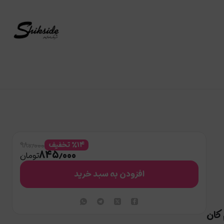
۹۸۰٫۰۰۰
۱۴
%
تخفیف
۸۴۵٫۰۰۰
تومان
افزودن به سبد خرید
کان