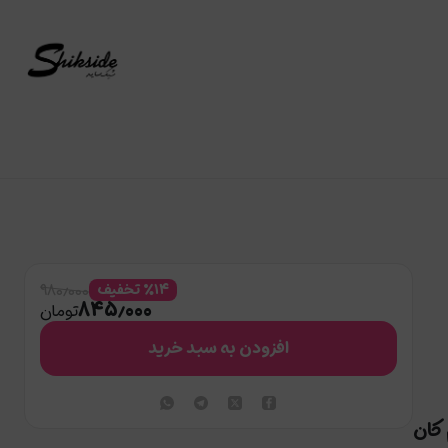
۹۸۰٫۰۰۰
۱۴
%
تخفیف
۸۴۵٫۰۰۰
تومان
افزودن به سبد خرید
کان