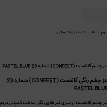
یوم
ناخن
محصولات سالنی
ز چشم کانفست (CONFEST) شماره 23 PASTEL BLUE
لنز چشم رنگی کانفست (CONFEST) شماره 23
PASTEL BLU
نز چشم کانفست از سری لنز های رنگی ساخت کمپانی دریم 