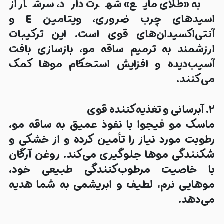
به «طلای مایع» شهرت دارد، سرشار از
اسیدهای چرب ضروری، ویتامین E و
آنتی‌اکسیدان‌های قوی است. این ترکیبات
ارزشمند به ترمیم ساقه مو، بازسازی بافت
آسیب‌دیده و افزایش استحکام موها کمک
می‌کنند.
۲. آبرسانی و تغذیه‌کننده قوی
ماسک مو فیجوا با نفوذ عمیق به ساقه مو،
رطوبت مورد نیاز را تأمین کرده و از خشکی و
شکنندگی موها جلوگیری می‌کند. روغن آرگان
با خاصیت مرطوب‌کنندگی طبیعی خود،
موهایی نرم، لطیف و ابریشمی به شما هدیه
می‌دهد.