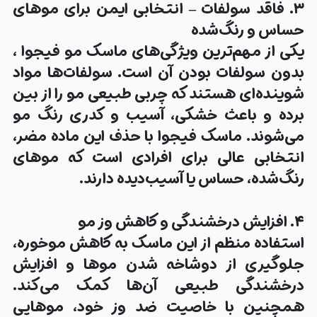
۳. فاقد سولفات – انتخابی ایمن برای موهای
حساس و رنگ‌شده
یکی از مهم‌ترین ویژگی‌های ماسک مو فیجوا ،
بدون سولفات بودن
آن است. سولفات‌ها مواد
شوینده‌ای هستند که چربی طبیعی مو را از بین
برده و باعث خشکی، آسیب و کدری رنگ مو
می‌شوند. ماسک فیجوا با حذف این ماده مضر،
انتخابی عالی برای افرادی است که موهای
رنگ‌شده، حساس یا آسیب‌دیده دارند.
۴. افزایش درخشندگی و کاهش وز مو
استفاده منظم از این ماسک به کاهش موخوره،
جلوگیری از دوشاخه شدن موها و افزایش
درخشندگی طبیعی آن‌ها کمک می‌کند.
همچنین با خاصیت ضد وز خود، موهایی