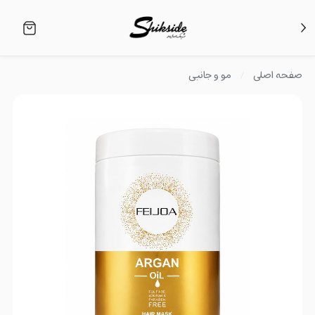
صفحه اصلی
مو و جانبی