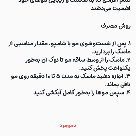
تمام افرادی که به
سلامت و زیبایی موهای خود
اهمیت می‌دهند
روش مصرف
۱. پس از شست‌وشوی مو با شامپو، مقدار مناسبی از
ماسک را بردارید.
۲. ماسک را از وسط ساقه مو تا نوک آن به‌طور
یکنواخت پخش کنید.
۳. اجازه دهید ماسک به مدت ۵ تا ۱۰ دقیقه روی مو
باقی بماند.
۴. سپس موها را به‌طور کامل آبکشی کنید
ناموجود