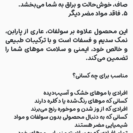
صاف، خوش‌حالت و براق به شما می‌بخشد.
۵. فاقد مواد مضر دیگر
این محصول علاوه بر سولفات، عاری از پارابن،
نمک سدیم و فسفات است و با ترکیبات طبیعی
و خالص خود، ایمنی و سلامت موهای شما را
تضمین می‌کند.
مناسب برای چه کسانی؟
افرادی با
موهای خشک و آسیب‌دیده
کسانی که موهای
رنگ‌شده یا دکلره
دارند
افرادی که از
وز شدن و موخوره
رنج می‌برند
کسانی که به دنبال
محصولی بدون سولفات و مواد
شیمیایی مضر
هستند