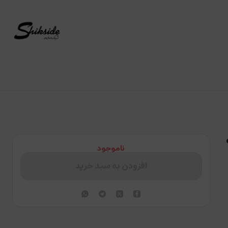
پ
ناموجود
افزودن به سبد خرید