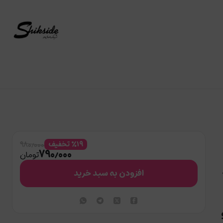
۹۸۰٫۰۰۰
۱۹
%
تخفیف
۷۹۰٫۰۰۰
تومان
افزودن به سبد خرید