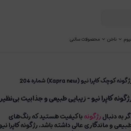
یوم
ناخن
محصولات سالنی
ژگونه کوچک کاپرا نیو (Kapra new) شماره 204
ژگونه کاپرا نیو - زیبایی طبیعی و جذابیت بی‌نظیر
گر به دنبال
رژگونه
با کیفیت
هستید که رنگ‌های
بیعی و ماندگاری عالی داشته باشد،
رژگونه کاپرا نیو