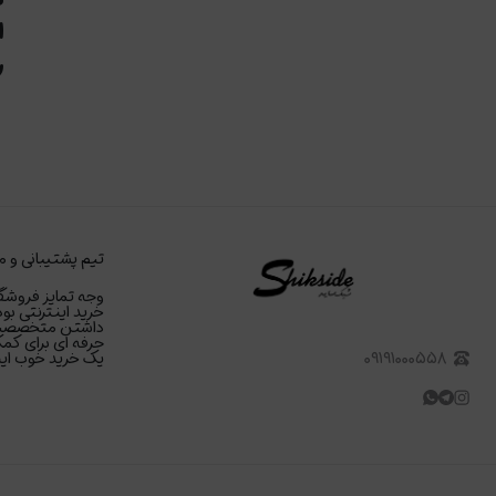
ا
رژ
تیم پشتیبانی و م
وجه تمایز فروشگا
خرید اینترنتی بود
داشتن متخصصین د
حرفه ای برای کمک
۰۹۱۹۱۰۰۰۵۵۸
یک خرید خوب اینت