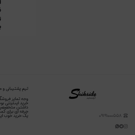
ق
ز
ی
تیم پشتیبانی و م
وجه تمایز فروشگا
خرید اینترنتی بود
داشتن متخصصین د
حرفه ای برای کمک
۰۹۱۹۱۰۰۰۵۵۸
یک خرید خوب اینت